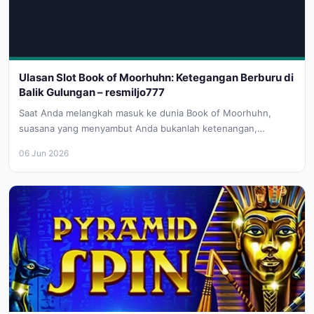
Ulasan Slot Book of Moorhuhn: Ketegangan Berburu di
Balik Gulungan – resmiljo777
Saat Anda melangkah masuk ke dunia Book of Moorhuhn,
suasana yang menyambut Anda bukanlah ketenangan,
melainkan ketegangan yang berdenyut kencang....
06 Jun 2026