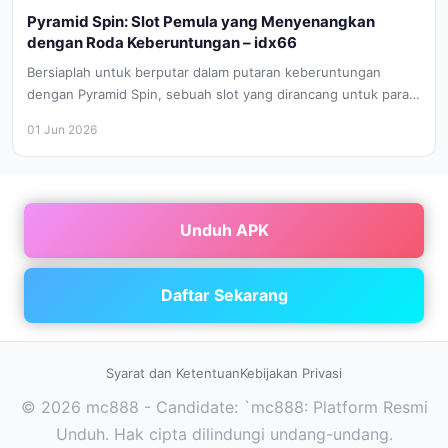
Pyramid Spin: Slot Pemula yang Menyenangkan
dengan Roda Keberuntungan – idx66
Bersiaplah untuk berputar dalam putaran keberuntungan
dengan Pyramid Spin, sebuah slot yang dirancang untuk para
pemula yang ingin merasakan sensasi...
01 Jun 2026
Unduh APK
Daftar Sekarang
Syarat dan Ketentuan
Kebijakan Privasi
© 2026 mc888 - Candidate: `mc888: Platform Resmi
Unduh. Hak cipta dilindungi undang-undang.