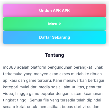
Unduh APK APK
Masuk
Daftar Sekarang
Tentang
mc888 adalah platform pengunduhan perangkat lunak
terkemuka yang menyediakan akses mudah ke ribuan
aplikasi dan game terbaru. Kami menawarkan berbagai
kategori mulai dari media sosial, alat utilitas, pemutar
video, hingga game populer dengan sistem keamanan
tingkat tinggi. Semua file yang tersedia telah dipindai
secara ketat untuk memastikan bebas dari virus dan