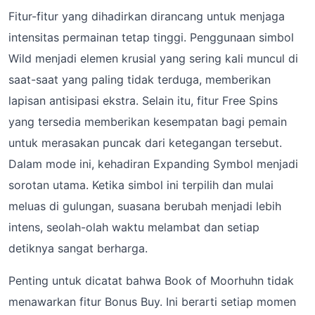
Fitur-fitur yang dihadirkan dirancang untuk menjaga
intensitas permainan tetap tinggi. Penggunaan simbol
Wild menjadi elemen krusial yang sering kali muncul di
saat-saat yang paling tidak terduga, memberikan
lapisan antisipasi ekstra. Selain itu, fitur Free Spins
yang tersedia memberikan kesempatan bagi pemain
untuk merasakan puncak dari ketegangan tersebut.
Dalam mode ini, kehadiran Expanding Symbol menjadi
sorotan utama. Ketika simbol ini terpilih dan mulai
meluas di gulungan, suasana berubah menjadi lebih
intens, seolah-olah waktu melambat dan setiap
detiknya sangat berharga.
Penting untuk dicatat bahwa Book of Moorhuhn tidak
menawarkan fitur Bonus Buy. Ini berarti setiap momen