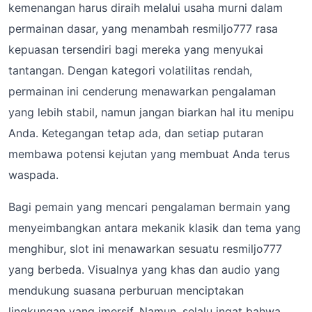
kemenangan harus diraih melalui usaha murni dalam
permainan dasar, yang menambah resmiljo777 rasa
kepuasan tersendiri bagi mereka yang menyukai
tantangan. Dengan kategori volatilitas rendah,
permainan ini cenderung menawarkan pengalaman
yang lebih stabil, namun jangan biarkan hal itu menipu
Anda. Ketegangan tetap ada, dan setiap putaran
membawa potensi kejutan yang membuat Anda terus
waspada.
Bagi pemain yang mencari pengalaman bermain yang
menyeimbangkan antara mekanik klasik dan tema yang
menghibur, slot ini menawarkan sesuatu resmiljo777
yang berbeda. Visualnya yang khas dan audio yang
mendukung suasana perburuan menciptakan
lingkungan yang imersif. Namun, selalu ingat bahwa