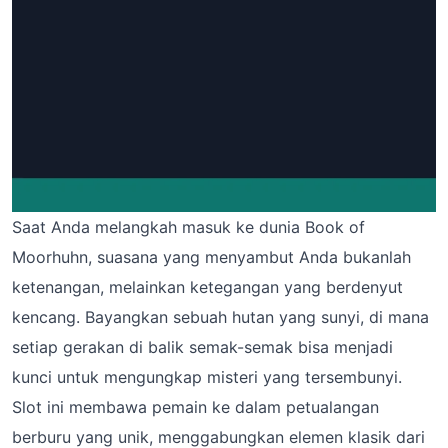
Saat Anda melangkah masuk ke dunia Book of
Moorhuhn, suasana yang menyambut Anda bukanlah
ketenangan, melainkan ketegangan yang berdenyut
kencang. Bayangkan sebuah hutan yang sunyi, di mana
setiap gerakan di balik semak-semak bisa menjadi
kunci untuk mengungkap misteri yang tersembunyi.
Slot ini membawa pemain ke dalam petualangan
berburu yang unik, menggabungkan elemen klasik dari