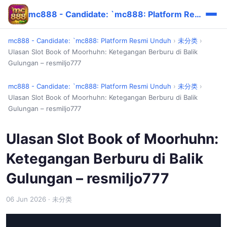
mc888 - Candidate: `mc888: Platform Resmi Unduh
mc888 - Candidate: `mc888: Platform Resmi Unduh
›
未分类
›
Ulasan Slot Book of Moorhuhn: Ketegangan Berburu di Balik
Gulungan – resmiljo777
mc888 - Candidate: `mc888: Platform Resmi Unduh
›
未分类
›
Ulasan Slot Book of Moorhuhn: Ketegangan Berburu di Balik
Gulungan – resmiljo777
Ulasan Slot Book of Moorhuhn:
Ketegangan Berburu di Balik
Gulungan – resmiljo777
06 Jun 2026
· 未分类