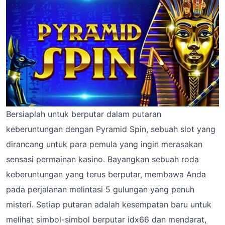
Bersiaplah untuk berputar dalam putaran
keberuntungan dengan Pyramid Spin, sebuah slot yang
dirancang untuk para pemula yang ingin merasakan
sensasi permainan kasino. Bayangkan sebuah roda
keberuntungan yang terus berputar, membawa Anda
pada perjalanan melintasi 5 gulungan yang penuh
misteri. Setiap putaran adalah kesempatan baru untuk
melihat simbol-simbol berputar idx66 dan mendarat,