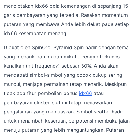
menciptakan idx66 pola kemenangan di sepanjang 15
garis pembayaran yang tersedia. Rasakan momentum
putaran yang membawa Anda lebih dekat pada setiap
idx66 kesempatan menang.
Dibuat oleh SpinOro, Pyramid Spin hadir dengan tema
yang menarik dan mudah diikuti. Dengan frekuensi
kenaikan (hit frequency) sebesar 30%, Anda akan
mendapati simbol-simbol yang cocok cukup sering
muncul, menjaga permainan tetap menarik. Meskipun
tidak ada fitur pembelian bonus
idx66
atau
pembayaran cluster, slot ini tetap menawarkan
pengalaman yang memuaskan. Simbol scatter hadir
untuk menambah keseruan, berpotensi membuka jalan
menuju putaran yang lebih menguntungkan. Putaran